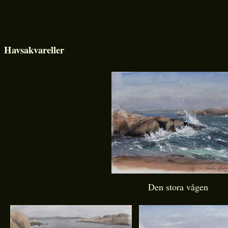
Havsakvareller
Den stora vågen