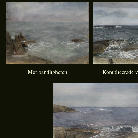
Mot oändligheten
Komplicerade va