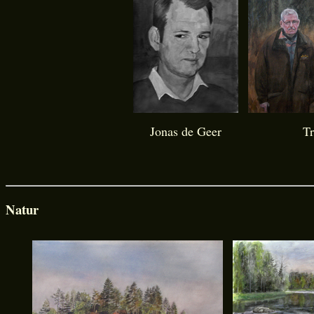
Jonas de Geer
Tr
Natur