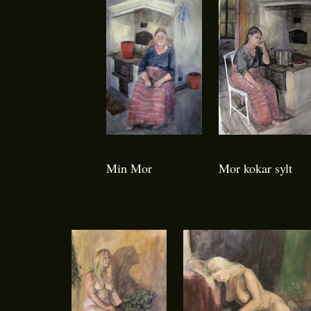
Min Mor
Mor kokar sylt