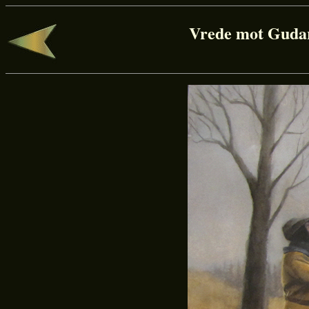
Vrede mot Gudar