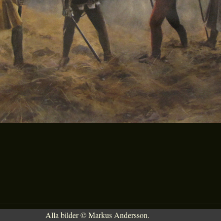
Alla bilder © Markus Andersson.